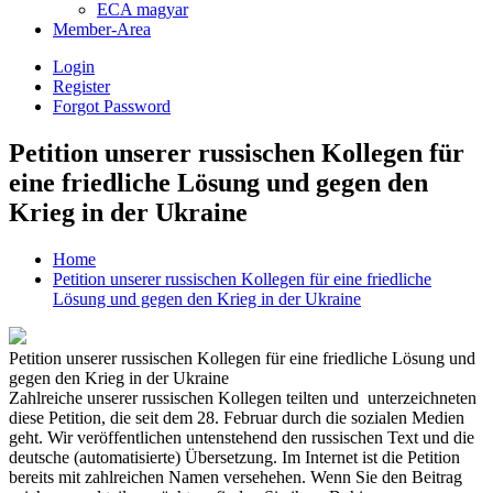
ECA magyar
Member-Area
Login
Register
Forgot Password
Petition unserer russischen Kollegen für
eine friedliche Lösung und gegen den
Krieg in der Ukraine
Home
Petition unserer russischen Kollegen für eine friedliche
Lösung und gegen den Krieg in der Ukraine
Petition unserer russischen Kollegen für eine friedliche Lösung und
gegen den Krieg in der Ukraine
Zahlreiche unserer russischen Kollegen teilten und unterzeichneten
diese Petition, die seit dem 28. Februar durch die sozialen Medien
geht. Wir veröffentlichen untenstehend den russischen Text und die
deutsche (automatisierte) Übersetzung. Im Internet ist die Petition
bereits mit zahlreichen Namen versehehen. Wenn Sie den Beitrag