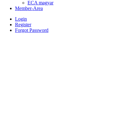
ECA magyar
Member-Area
Login
Register
Forgot Password