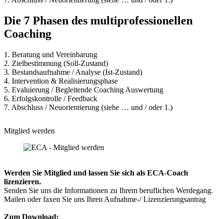
Die 7 Phasen des multiprofessionellen
Coaching
1. Beratung und Vereinbarung
2. Zielbestimmung (Soll-Zustand)
3. Bestandsaufnahme / Analyse (Ist-Zustand)
4. Intervention & Realisierungsphase
5. Evaluierung / Begleitende Coaching Auswertung
6. Erfolgskontrolle / Feedback
7. Abschluss / Neuorientierung (siehe … und / oder 1.)
Mitglied werden
Werden Sie Mitglied und lassen Sie sich als ECA-Coach
lizenzieren.
Senden Sie uns die Informationen zu Ihrem beruflichen Werdegang.
Mailen oder faxen Sie uns Ihren Aufnahme-/ Lizenzierungsantrag
Zum Download: