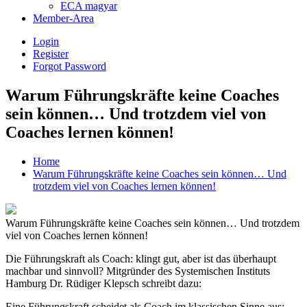
ECA magyar
Member-Area
Login
Register
Forgot Password
Warum Führungskräfte keine Coaches
sein können… Und trotzdem viel von
Coaches lernen können!
Home
Warum Führungskräfte keine Coaches sein können… Und
trotzdem viel von Coaches lernen können!
Warum Führungskräfte keine Coaches sein können… Und trotzdem
viel von Coaches lernen können!
Die Führungskraft als Coach: klingt gut, aber ist das überhaupt
machbar und sinnvoll? Mitgründer des Systemischen Instituts
Hamburg Dr. Rüdiger Klepsch schreibt dazu:
Eine Führungskraft scheidet als Coach im klassischen Sinne aus: