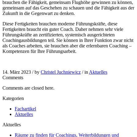
brauchen die Fähigkeit, gemeinsam Flughöhe gewinnen zu können,
gemeinsam auf das Geschehen zu schauen und die Fähigkeit aus der
Zukunft in die Gegenwart zu denken.
Diese Fertigkeiten brauchen moderne Führungskräfte, diese
Fertigkeiten braucht ein guter Coach. Daher nehmen sehr viele
Führungskräfte an zertifizierten, systemisch ausgerichteten
Coachingausbildungen teil. Sie können in Ihrer Funktion zwar nicht
als Coaches arbeiten, sie brauchen aber die erlernbaren Coaching –
Kompetenzen für Ihre Führungsarbeit.
14. März 2023 /
by
Christel Juchniewicz
/ in
Aktuelles
Comments
Comments are closed here.
Kategorien
Fachartikel
Aktuelles
Aktuelles
Räume zu finden für Coachings, Weiterbildungen und