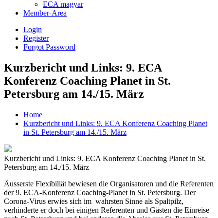
ECA magyar
Member-Area
Login
Register
Forgot Password
Kurzbericht und Links: 9. ECA
Konferenz Coaching Planet in St.
Petersburg am 14./15. März
Home
Kurzbericht und Links: 9. ECA Konferenz Coaching Planet
in St. Petersburg am 14./15. März
Kurzbericht und Links: 9. ECA Konferenz Coaching Planet in St.
Petersburg am 14./15. März
Äusserste Flexibiliät bewiesen die Organisatoren und die Referenten
der 9. ECA-Konferenz Coaching-Planet in St. Petersburg. Der
Corona-Virus erwies sich im wahrsten Sinne als Spaltpilz,
verhinderte er doch bei einigen Referenten und Gästen die Einreise