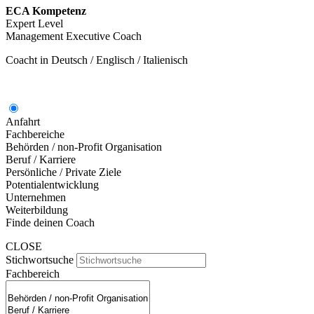
ECA Kompetenz
Expert Level
Management Executive Coach
Coacht in Deutsch / Englisch / Italienisch
Anfahrt
Fachbereiche
Behörden / non-Profit Organisation
Beruf / Karriere
Persönliche / Private Ziele
Potentialentwicklung
Unternehmen
Weiterbildung
Finde deinen Coach
CLOSE
Stichwortsuche
Fachbereich