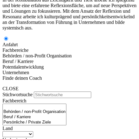
und biete eine erfahrene Reflexionsfläche, um auf neue Perspektiven
und Lösungen zu fokussieren. Mit dem Ansatz der Reflexion und
Resonanz arbeite ich kulturprägend und persönlichkeitsentwickelnd
an der Transformation von Führung in Unternehmen und bilde
systemisch aus.
Anfahrt
Fachbereiche
Behörden / non-Profit Organisation
Beruf / Karriere
Potentialentwicklung
Unternehmen
Finde deinen Coach
CLOSE
Stichwortsuche
Fachbereich
Land