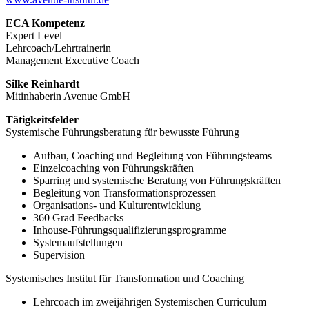
ECA Kompetenz
Expert Level
Lehrcoach/Lehrtrainerin
Management Executive Coach
Silke Reinhardt
Mitinhaberin Avenue GmbH
Tätigkeitsfelder
Systemische Führungsberatung für bewusste Führung
Aufbau, Coaching und Begleitung von Führungsteams
Einzelcoaching von Führungskräften
Sparring und systemische Beratung von Führungskräften
Begleitung von Transformationsprozessen
Organisations- und Kulturentwicklung
360 Grad Feedbacks
Inhouse-Führungsqualifizierungsprogramme
Systemaufstellungen
Supervision
Systemisches Institut für Transformation und Coaching
Lehrcoach im zweijährigen Systemischen Curriculum