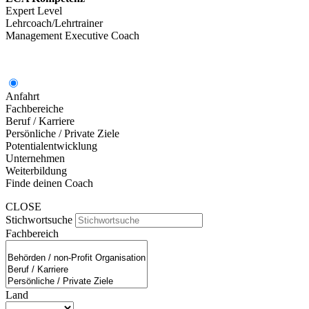
Expert Level
Lehrcoach/Lehrtrainer
Management Executive Coach
Anfahrt
Fachbereiche
Beruf / Karriere
Persönliche / Private Ziele
Potentialentwicklung
Unternehmen
Weiterbildung
Finde deinen Coach
CLOSE
Stichwortsuche
Fachbereich
Land