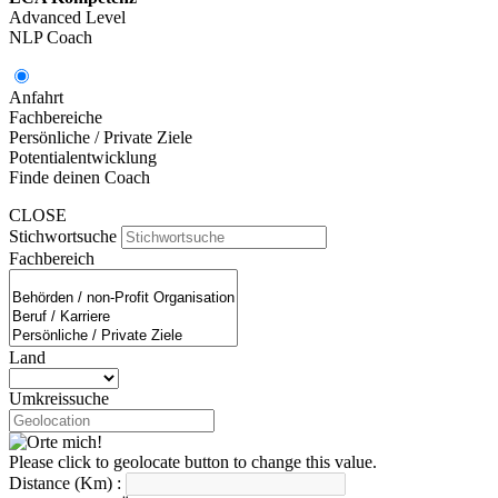
Advanced Level
NLP Coach
Anfahrt
Fachbereiche
Persönliche / Private Ziele
Potentialentwicklung
Finde deinen Coach
CLOSE
Stichwortsuche
Fachbereich
Land
Umkreissuche
Please click to geolocate button to change this value.
Distance (Km) :