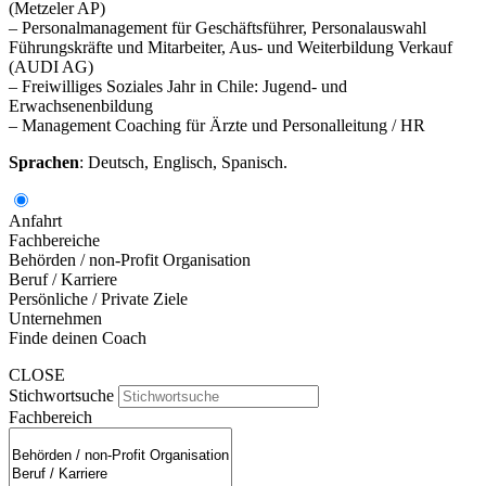
(Metzeler AP)
– Personalmanagement für Geschäftsführer, Personalauswahl
Führungskräfte und Mitarbeiter, Aus- und Weiterbildung Verkauf
(AUDI AG)
– Freiwilliges Soziales Jahr in Chile: Jugend- und
Erwachsenenbildung
– Management Coaching für Ärzte und Personalleitung / HR
Sprachen
: Deutsch, Englisch, Spanisch.
Anfahrt
Fachbereiche
Behörden / non-Profit Organisation
Beruf / Karriere
Persönliche / Private Ziele
Unternehmen
Finde deinen Coach
CLOSE
Stichwortsuche
Fachbereich