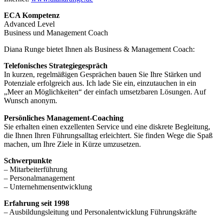
ECA Kompetenz
Advanced Level
Business und Management Coach
Diana Runge bietet Ihnen als Business & Management Coach:
Telefonisches Strategiegespräch
In kurzen, regelmäßigen Gesprächen bauen Sie Ihre Stärken und
Potenziale erfolgreich aus. Ich lade Sie ein, einzutauchen in ein
„Meer an Möglichkeiten“ der einfach umsetzbaren Lösungen. Auf
Wunsch anonym.
Persönliches Management-Coaching
Sie erhalten einen exzellenten Service und eine diskrete Begleitung,
die Ihnen Ihren Führungsalltag erleichtert. Sie finden Wege die Spaß
machen, um Ihre Ziele in Kürze umzusetzen.
Schwerpunkte
– Mitarbeiterführung
– Personalmanagement
– Unternehmensentwicklung
Erfahrung seit 1998
– Ausbildungsleitung und Personalentwicklung Führungskräfte