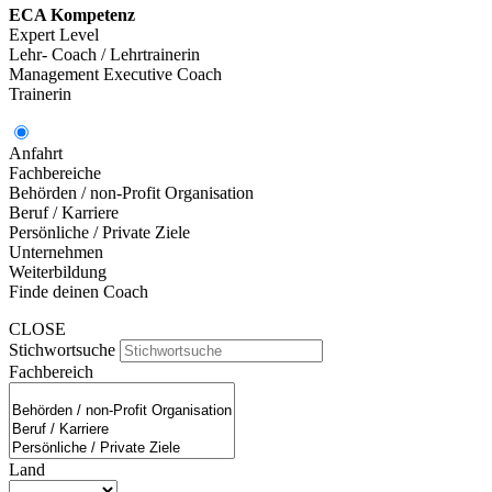
ECA Kompetenz
Expert Level
Lehr- Coach / Lehrtrainerin
Management Executive Coach
Trainerin
Anfahrt
Fachbereiche
Behörden / non-Profit Organisation
Beruf / Karriere
Persönliche / Private Ziele
Unternehmen
Weiterbildung
Finde deinen Coach
CLOSE
Stichwortsuche
Fachbereich
Land