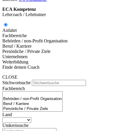
ECA Kompetenz
Lehrcoach / Lehrtrainer
Anfahrt
Fachbereiche
Behörden / non-Profit Organisation
Beruf / Karriere
Persönliche / Private Ziele
Unternehmen
Weiterbildung
Finde deinen Coach
CLOSE
Stichwortsuche
Fachbereich
Land
Umkreissuche