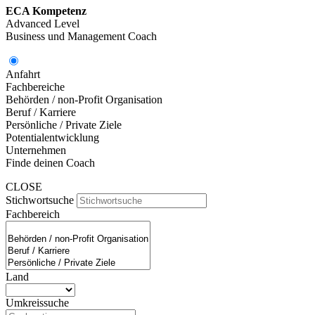
ECA Kompetenz
Advanced Level
Business und Management Coach
Anfahrt
Fachbereiche
Behörden / non-Profit Organisation
Beruf / Karriere
Persönliche / Private Ziele
Potentialentwicklung
Unternehmen
Finde deinen Coach
CLOSE
Stichwortsuche
Fachbereich
Land
Umkreissuche