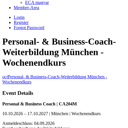
ECA magyar
Member-Area
Login
Register
Forgot Password
Personal- & Business-Coach-
Weiterbildung München -
Wochenendkurs
oct
Personal- & Business-Coach-Weiterbildung München -
Wochenendkurs
Event Details
Personal & Business Coach
| CA204M
10.10.2026 – 17.10.2027 | München | Wochenendkurs
Anmeldeschluss: 04.09.2026