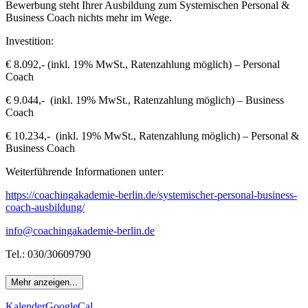
Bewerbung steht Ihrer Ausbildung zum Systemischen Personal &
Business Coach nichts mehr im Wege.
Investition:
€ 8.092,- (inkl. 19% MwSt., Ratenzahlung möglich) – Personal
Coach
€ 9.044,- (inkl. 19% MwSt., Ratenzahlung möglich) – Business
Coach
€ 10.234,- (inkl. 19% MwSt., Ratenzahlung möglich) – Personal &
Business Coach
Weiterführende Informationen unter:
https://coachingakademie-berlin.de/systemischer-personal-business-
coach-ausbildung/
info@coachingakademie-berlin.de
Tel.: 030/30609790
Mehr anzeigen...
Kalender
GoogleCal