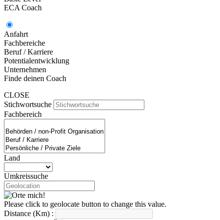
ECA Coach
Anfahrt
Fachbereiche
Beruf / Karriere
Potentialentwicklung
Unternehmen
Finde deinen Coach
CLOSE
Stichwortsuche
Fachbereich
Land
Umkreissuche
Please click to geolocate button to change this value.
Distance (Km) :