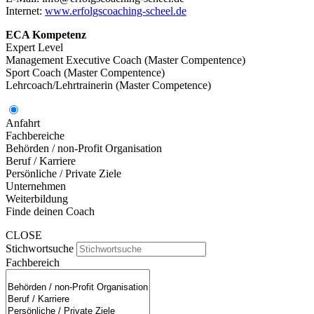
Internet:
www.erfolgscoaching-scheel.de
ECA Kompetenz
Expert Level
Management Executive Coach (Master Compentence)
Sport Coach (Master Compentence)
Lehrcoach/Lehrtrainerin (Master Competence)
Anfahrt
Fachbereiche
Behörden / non-Profit Organisation
Beruf / Karriere
Persönliche / Private Ziele
Unternehmen
Weiterbildung
Finde deinen Coach
CLOSE
Stichwortsuche
Fachbereich