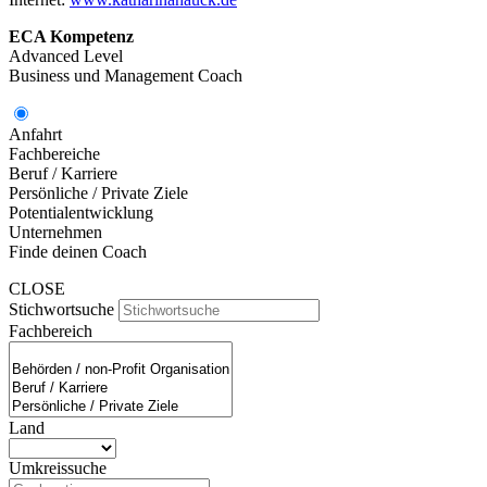
ECA Kompetenz
Advanced Level
Business und Management Coach
Anfahrt
Fachbereiche
Beruf / Karriere
Persönliche / Private Ziele
Potentialentwicklung
Unternehmen
Finde deinen Coach
CLOSE
Stichwortsuche
Fachbereich
Land
Umkreissuche