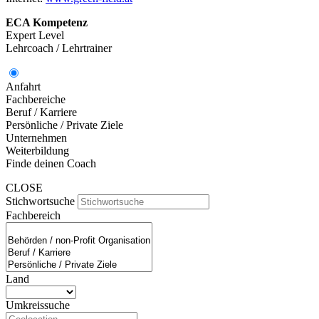
ECA Kompetenz
Expert Level
Lehrcoach / Lehrtrainer
Anfahrt
Fachbereiche
Beruf / Karriere
Persönliche / Private Ziele
Unternehmen
Weiterbildung
Finde deinen Coach
CLOSE
Stichwortsuche
Fachbereich
Land
Umkreissuche