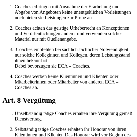
Coaches erbringen mit Ausnahme der Erarbeitung und
Abgabe von Angeboten keine unentgeltlichen Vorleistungen
noch bieten sie Leistungen zur Probe an.
Coaches achten das geistige Urheberrecht an Konzeptionen
und Veröffentlichungen anderer und verwenden solches
Material nur mit Quellenangabe.
Coaches empfehlen bei sachlich-fachlicher Notwendigkeit
nur solche Kolleginnen und Kollegen, deren Leistungsstand
ihnen bekannt ist.
Dabei bevorzugen sie ECA – Coaches.
Coaches werben keine Klientinnen und Klienten oder
Mitarbeiterinnen oder Mitarbeiter von anderen ECA –
Coaches ab.
Art. 8 Vergütung
Unselbständig tätige Coaches erhalten ihre Vergütung gemäß
Dienstvertrag.
Selbständig tätige Coaches erhalten ihr Honorar von ihren
Klientinnen und Klienten.Das Honorar wird vor Beginn des