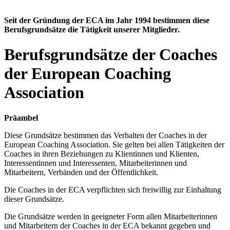
Seit der Gründung der ECA im Jahr 1994 bestimmen diese
Berufsgrundsätze die Tätigkeit unserer Mitglieder.
Berufsgrundsätze der Coaches
der European Coaching
Association
Präambel
Diese Grundsätze bestimmen das Verhalten der Coaches in der
European Coaching Association. Sie gelten bei allen Tätigkeiten der
Coaches in ihren Beziehungen zu Klientinnen und Klienten,
Interessentinnen und Interessenten, Mitarbeiterinnen und
Mitarbeitern, Verbänden und der Öffentlichkeit.
Die Coaches in der ECA verpflichten sich freiwillig zur Einhaltung
dieser Grundsätze.
Die Grundsätze werden in geeigneter Form allen Mitarbeiterinnen
und Mitarbeitern der Coaches in der ECA bekannt gegeben und