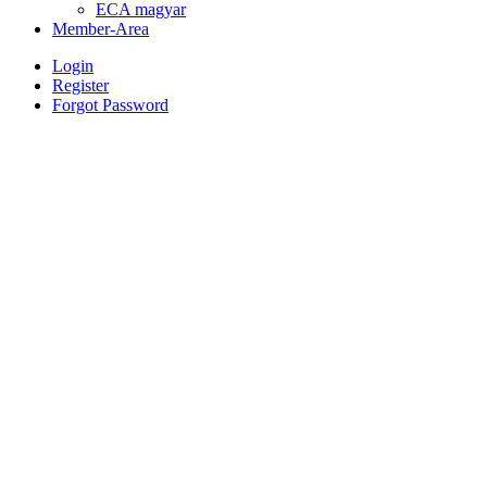
ECA magyar
Member-Area
Login
Register
Forgot Password