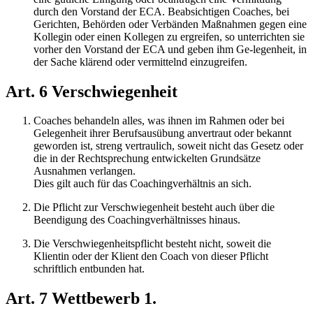
durch den Vorstand der ECA. Beabsichtigen Coaches, bei
Gerichten, Behörden oder Verbänden Maßnahmen gegen eine
Kollegin oder einen Kollegen zu ergreifen, so unterrichten sie
vorher den Vorstand der ECA und geben ihm Ge-legenheit, in
der Sache klärend oder vermittelnd einzugreifen.
Art. 6 Verschwiegenheit
Coaches behandeln alles, was ihnen im Rahmen oder bei
Gelegenheit ihrer Berufsausübung anvertraut oder bekannt
geworden ist, streng vertraulich, soweit nicht das Gesetz oder
die in der Rechtsprechung entwickelten Grundsätze
Ausnahmen verlangen.
Dies gilt auch für das Coachingverhältnis an sich.
Die Pflicht zur Verschwiegenheit besteht auch über die
Beendigung des Coachingverhältnisses hinaus.
Die Verschwiegenheitspflicht besteht nicht, soweit die
Klientin oder der Klient den Coach von dieser Pflicht
schriftlich entbunden hat.
Art. 7 Wettbewerb 1.