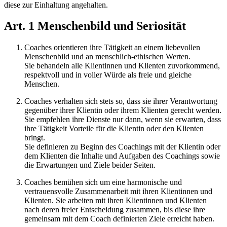
diese zur Einhaltung angehalten.
Art. 1 Menschenbild und Seriosität
Coaches orientieren ihre Tätigkeit an einem liebevollen
Menschenbild und an menschlich-ethischen Werten.
Sie behandeln alle Klientinnen und Klienten zuvorkommend,
respektvoll und in voller Würde als freie und gleiche
Menschen.
Coaches verhalten sich stets so, dass sie ihrer Verantwortung
gegenüber ihrer Klientin oder ihrem Klienten gerecht werden.
Sie empfehlen ihre Dienste nur dann, wenn sie erwarten, dass
ihre Tätigkeit Vorteile für die Klientin oder den Klienten
bringt.
Sie definieren zu Beginn des Coachings mit der Klientin oder
dem Klienten die Inhalte und Aufgaben des Coachings sowie
die Erwartungen und Ziele beider Seiten.
Coaches bemühen sich um eine harmonische und
vertrauensvolle Zusammenarbeit mit ihren Klientinnen und
Klienten. Sie arbeiten mit ihren Klientinnen und Klienten
nach deren freier Entscheidung zusammen, bis diese ihre
gemeinsam mit dem Coach definierten Ziele erreicht haben.