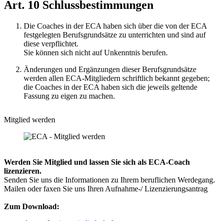
Art. 10 Schlussbestimmungen
Die Coaches in der ECA haben sich über die von der ECA
festgelegten Berufsgrundsätze zu unterrichten und sind auf
diese verpflichtet.
Sie können sich nicht auf Unkenntnis berufen.
Änderungen und Ergänzungen dieser Berufsgrundsätze
werden allen ECA-Mitgliedern schriftlich bekannt gegeben;
die Coaches in der ECA haben sich die jeweils geltende
Fassung zu eigen zu machen.
Mitglied werden
Werden Sie Mitglied und lassen Sie sich als ECA-Coach
lizenzieren.
Senden Sie uns die Informationen zu Ihrem beruflichen Werdegang.
Mailen oder faxen Sie uns Ihren Aufnahme-/ Lizenzierungsantrag
Zum Download: