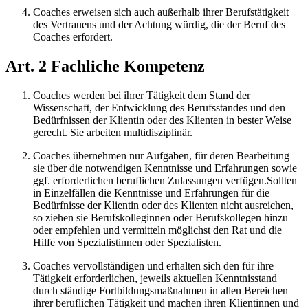
Coaches erweisen sich auch außerhalb ihrer Berufstätigkeit
des Vertrauens und der Achtung würdig, die der Beruf des
Coaches erfordert.
Art. 2 Fachliche Kompetenz
Coaches werden bei ihrer Tätigkeit dem Stand der
Wissenschaft, der Entwicklung des Berufsstandes und den
Bedürfnissen der Klientin oder des Klienten in bester Weise
gerecht. Sie arbeiten multidisziplinär.
Coaches übernehmen nur Aufgaben, für deren Bearbeitung
sie über die notwendigen Kenntnisse und Erfahrungen sowie
ggf. erforderlichen beruflichen Zulassungen verfügen.Sollten
in Einzelfällen die Kenntnisse und Erfahrungen für die
Bedürfnisse der Klientin oder des Klienten nicht ausreichen,
so ziehen sie Berufskolleginnen oder Berufskollegen hinzu
oder empfehlen und vermitteln möglichst den Rat und die
Hilfe von Spezialistinnen oder Spezialisten.
Coaches vervollständigen und erhalten sich den für ihre
Tätigkeit erforderlichen, jeweils aktuellen Kenntnisstand
durch ständige Fortbildungsmaßnahmen in allen Bereichen
ihrer beruflichen Tätigkeit und machen ihren Klientinnen und