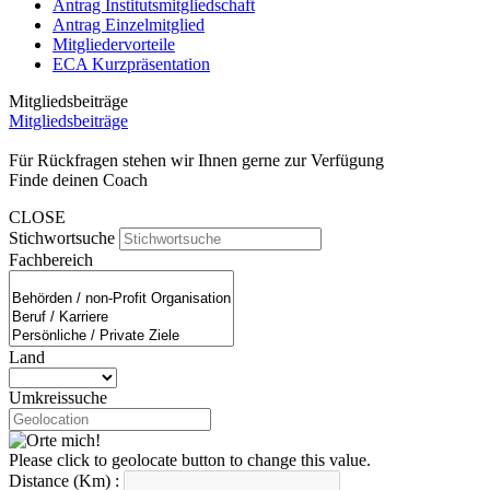
Antrag Institutsmitgliedschaft
Antrag Einzelmitglied
Mitgliedervorteile
ECA Kurzpräsentation
Mitgliedsbeiträge
Mitgliedsbeiträge
Für Rückfragen stehen wir Ihnen gerne zur Verfügung
Finde deinen Coach
CLOSE
Stichwortsuche
Fachbereich
Land
Umkreissuche
Please click to geolocate button to change this value.
Distance (Km) :